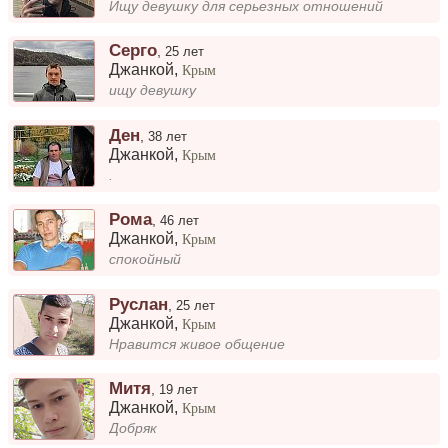
Ищу девушку для серьезных отношений
Серго
,
25 лет
Джанкой
,
Крым
ищу девушку
Ден
,
38 лет
Джанкой
,
Крым
.
Рома
,
46 лет
Джанкой
,
Крым
спокойный
Руслан
,
25 лет
Джанкой
,
Крым
Нравится живое общение
Митя
,
19 лет
Джанкой
,
Крым
Добряк