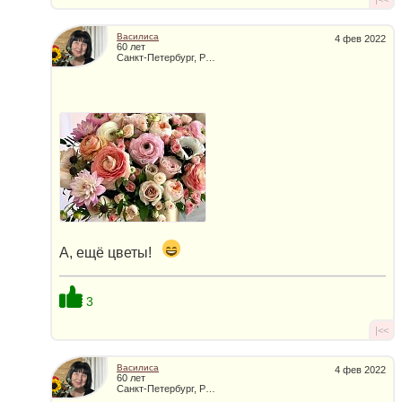
Василиса
4 фев 2022
60 лет
Санкт-Петербург, Россия
А, ещё цветы!
3
|<<
Василиса
4 фев 2022
60 лет
Санкт-Петербург, Россия