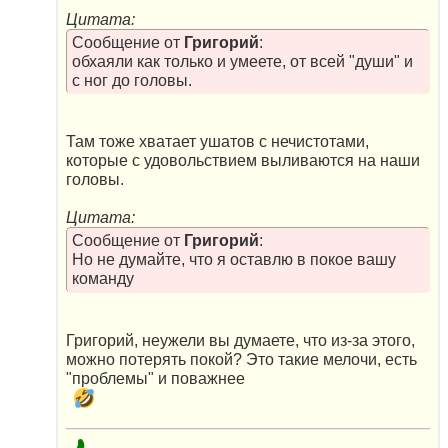
Цитата:
Сообщение от
Григорий
:
обхаяли как только и умеете, от всей "души" и
с ног до головы.
Там тоже хватает ушатов с нечистотами,
которые с удовольствием выливаются на наши
головы.
Цитата:
Сообщение от
Григорий
:
Но не думайте, что я оставлю в покое вашу
команду
Григорий, неужели вы думаете, что из-за этого,
можно потерять покой? Это такие мелочи, есть
"проблемы" и поважнее