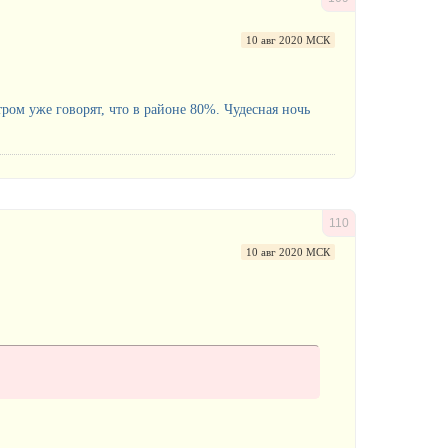
10 авг 2020 МСК
ром уже говорят, что в районе 80%. Чудесная ночь
110
10 авг 2020 МСК