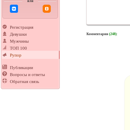
или
Регистрация
Комментарии
(248)
:
Девушки
Мужчины
ТОП 100
Рупор
Публикации
Вопросы и ответы
Обратная связь