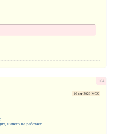
104
10 авг 2020 МСК
.
ит, ничего не работает.