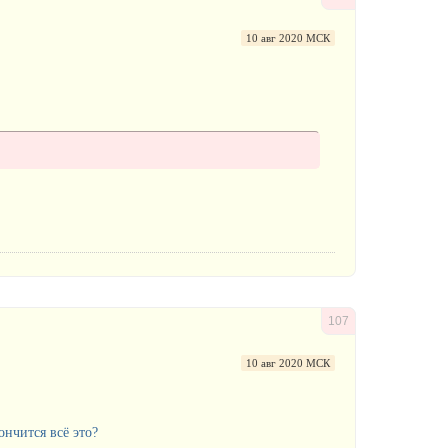
10 авг 2020 МСК
107
10 авг 2020 МСК
ончится всё это?