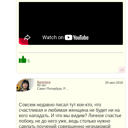
5
28
Василиса
25 июл 2018
60 лет
Санкт-Петербург, Россия
Совсем недавно писал тут кое-кто, что
счастливая и любимая женщина не будет ни на
кого нападать. И что мы видим? Личное счастье
побоку, не до него уже, ведь столько нужно
сделать поучений совершенно незнакомой