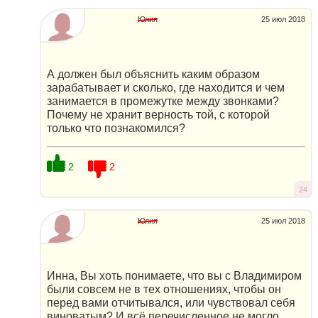
Юлия
25 июл 2018
А должен был объяснить каким образом
зарабатывает и сколько, где находится и чем
занимается в промежутке между звонками?
Почему не хранит верность той, с которой
только что познакомился?
2
2
24
Юлия
25 июл 2018
Инна, Вы хоть понимаете, что вы с Владимиром
были совсем не в тех отношениях, чтобы он
перед вами отчитывался, или чувствовал себя
виноватым? И всё перечисленное не могло