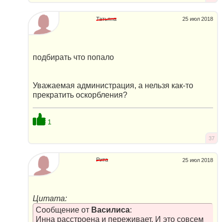
Татьяна
25 июл 2018
подбирать что попало
Уважаемая администрация, а нельзя как-то
прекратить оскорбления?
1
37
Рита
25 июл 2018
Цитата:
Сообщение от
Василиса
:
Инна расстроена и переживает. И это совсем