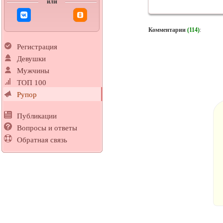
или
Комментарии
(114)
:
Регистрация
Девушки
Мужчины
ТОП 100
Рупор
Публикации
Вопросы и ответы
Обратная связь