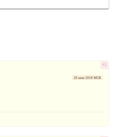
41
29 июн 2018 МСК