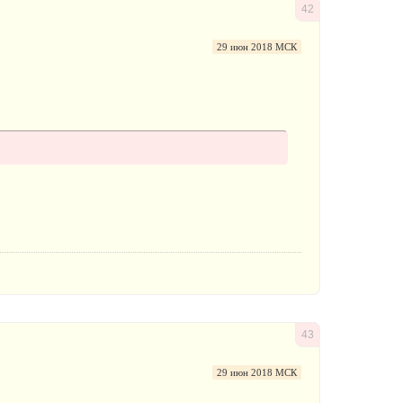
42
29 июн 2018 МСК
43
29 июн 2018 МСК