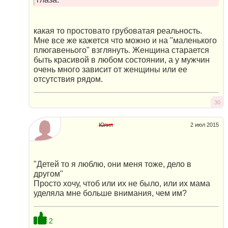
какая то простовато грубоватая реальность.
Мне все же кажется что можно и на "маленького
плюгавенього" взглянуть. Женщина старается
быть красивой в любом состоянии, а у мужчин
очень много зависит от женщины или ее
отсутствия рядом.
30
Юлия
2 июл 2015
"Детей то я люблю, они меня тоже, дело в
другом"
Просто хочу, чтоб или их не было, или их мама
уделяла мне больше внимания, чем им?
2