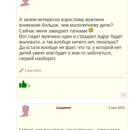
А зачем интересно взрослому мужчине
внимание больше, чем малолетнему дитю?
Сейчас меня закидают тапками
Вот сидит мужчина один и страдает, вдруг будет
маловато, а так вообще ничего нет, печалька?
Да кстати вообще не факт, что та, у которой нет
детей умеет или будет о ком-то заботиться,
скорей наоборот.
2 июл 2015
4
25
Владимир
2 июл 2015