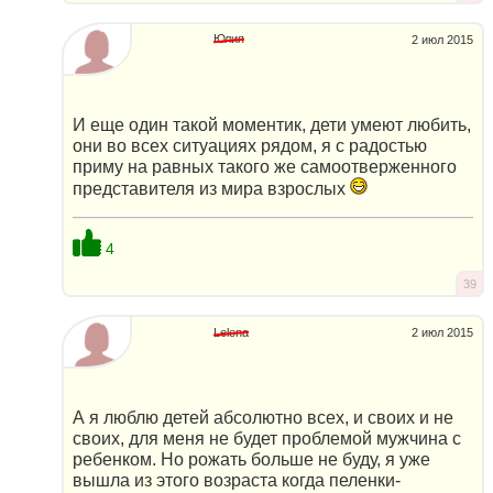
Юлия
2 июл 2015
И еще один такой моментик, дети умеют любить,
они во всех ситуациях рядом, я с радостью
приму на равных такого же самоотверженного
представителя из мира взрослых
4
39
Lelena
2 июл 2015
А я люблю детей абсолютно всех, и своих и не
своих, для меня не будет проблемой мужчина с
ребенком. Но рожать больше не буду, я уже
вышла из этого возраста когда пеленки-