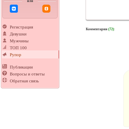
или
Регистрация
Комментарии
(72)
:
Девушки
Мужчины
ТОП 100
Рупор
Публикации
Вопросы и ответы
Обратная связь