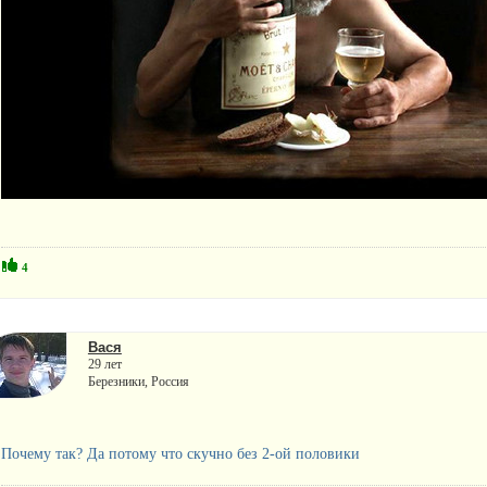
4
Вася
29 лет
Березники, Россия
Почему так? Да потому что скучно без 2-ой половики