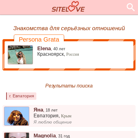
Знакомства для серьёзных отношений
Persona Grata
Elena
,
40 лет
Красноярск,
Россия
Результаты поиска
г. Евпатория
Яна
,
18 лет
Евпатория
,
Крым
Я люблю общение
Magnolia
,
31 год