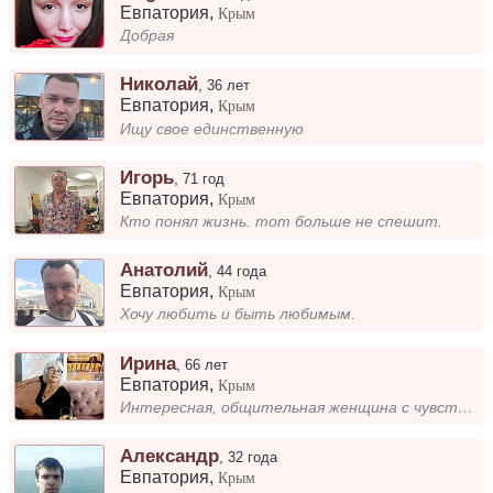
Евпатория
,
Крым
Добрая
Николай
,
36 лет
Евпатория
,
Крым
Ищу свое единственную
Игорь
,
71 год
Евпатория
,
Крым
Кто понял жизнь. тот больше не спешит.
Анатолий
,
44 года
Евпатория
,
Крым
Хочу любить и быть любимым.
Ирина
,
66 лет
Евпатория
,
Крым
Интересная, общительная женщина с чувством юмора. Ищу мужчину для серьезных отношений.
Александр
,
32 года
Евпатория
,
Крым