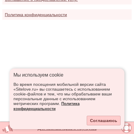
Политика конфиденциальности
Мы используем сookie
Во время посещения мобильной версии сайта
«Sitelove.ru» вы соглашаетесь с использованием
cookie-файлов и тем, что мы обрабатываем ваши
персональные данные с использованием
метрических программ.
Политика
конфиденциальности
Соглашаюсь
Для компьютеров и ноутбуков