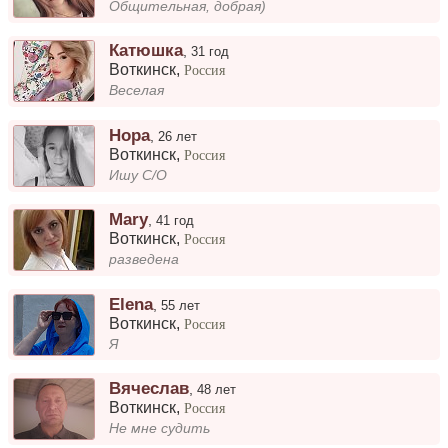
Общительная, добрая)
Катюшка
,
31 год
Воткинск
,
Россия
Веселая
Нора
,
26 лет
Воткинск
,
Россия
Ишу С/О
Mary
,
41 год
Воткинск
,
Россия
разведена
Elena
,
55 лет
Воткинск
,
Россия
Я
Вячеслав
,
48 лет
Воткинск
,
Россия
Не мне судить