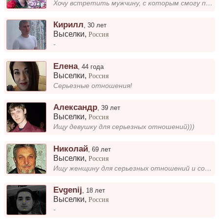
Хочу встретить мужчину, с которым смогу построить крепкие и искренние отношения. Для меня важно, чтобы связь была глубок...
Кирилл
,
30 лет
Выселки
,
Россия
-
Елена
,
44 года
Выселки
,
Россия
Серьезные отношения!
Александр
,
39 лет
Выселки
,
Россия
Ищу девушку для серьезных отношений)))
Николай
,
69 лет
Выселки
,
Россия
Ищу женщину для серьезных отношений и совместного проживания возможен брак. Люблю внимание путешествия на авто. Двое дет...
Evgenij
,
18 лет
Выселки
,
Россия
-