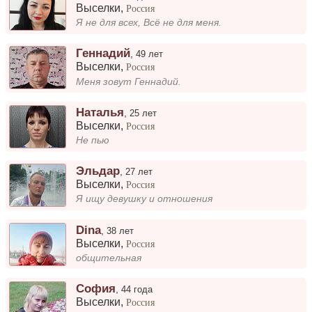
Выселки
,
Россия
Я не для всех, Всё не для меня.
Геннадий
,
49 лет
Выселки
,
Россия
Меня зовут Геннадий.
Наталья
,
25 лет
Выселки
,
Россия
Не пью
Эльдар
,
27 лет
Выселки
,
Россия
Я ищу девушку и отношения
Dina
,
38 лет
Выселки
,
Россия
общительная
София
,
44 года
Выселки
,
Россия