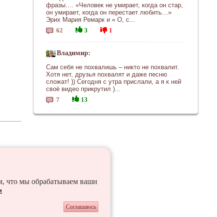
фразы…. «Человек не умирает, когда он стар,
он умирает, когда он перестает любить…»
Эрих Мария Ремарк и « О, с...
62
3
1
Владимир:
Сам себя не похвалишь – никто не похвалит.
Хотя нет, друзья похвалят и даже песню
сложат! )) Сегодня с утра прислали, а я к ней
своё видео прикрутил )...
7
13
ем, что мы обрабатываем ваши
и
Соглашаюсь