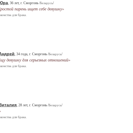
Юра
, 36 лет, г. Сморгонь /
/
Беларусь
ростой парень ищет себе девушку»
комства для брака.
Андрей
, 34 года, г. Сморгонь /
/
Беларусь
щу девушку для серьезных отношений»
комства для брака.
Виталия
, 28 лет, г. Сморгонь /
/
Беларусь
»
комства для брака.