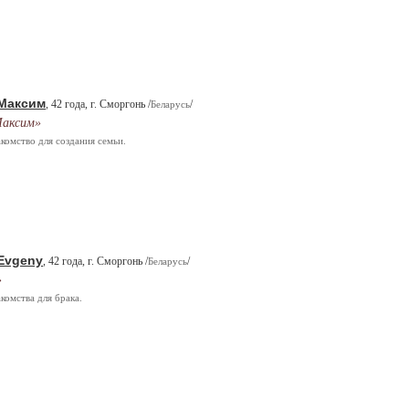
Максим
, 42 года, г. Сморгонь /
/
Беларусь
аксим»
комство для создания семьи.
Evgeny
, 42 года, г. Сморгонь /
/
Беларусь
»
комства для брака.