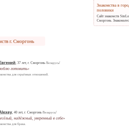
Знакомства в гор
половики
Сайт знакомств SiteL
Сморгонь. Знакомьтес
мств г. Сморгонь
Евгений
, 37 лет, г. Сморгонь /
/
Беларусь
юблю готовить»
комства для серьёзных отношений.
Alexey
, 40 лет, г. Сморгонь /
/
Беларусь
есёлый, надёжный, уверенный в себе»
комства для брака.