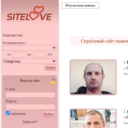
Результаты поиска
Знакомства
Серьёзный сайт знако
Познакомлюсь с:
от
до
лет
1.
Найти
«Л
Зна
Вход на сайт
E-mail:
Пароль:
2.
запомнить
Войти
«В
Забыли?
Зна