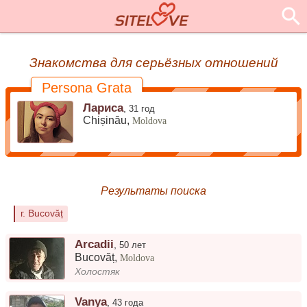
Знакомства для серьёзных отношений
Persona Grata
Лариса
,
31 год
Chișinău,
Moldova
Результаты поиска
г. Bucovăț
Arcadii
,
50 лет
Bucovăț
,
Moldova
Холостяк
Vanya
,
43 года