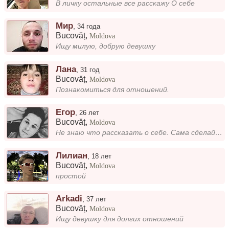
В личку остальные все расскажу О себе
Мир
,
34 года
Bucovăț
,
Moldova
Ищу милую, добрую девушку
Лана
,
31 год
Bucovăț
,
Moldova
Познакомиться для отношений.
Егор
,
26 лет
Bucovăț
,
Moldova
Не знаю что рассказать о себе. Сама сделай выводы обо мне )
Лилиан
,
18 лет
Bucovăț
,
Moldova
простой
Arkadi
,
37 лет
Bucovăț
,
Moldova
Ищу девушку для долгих отношений