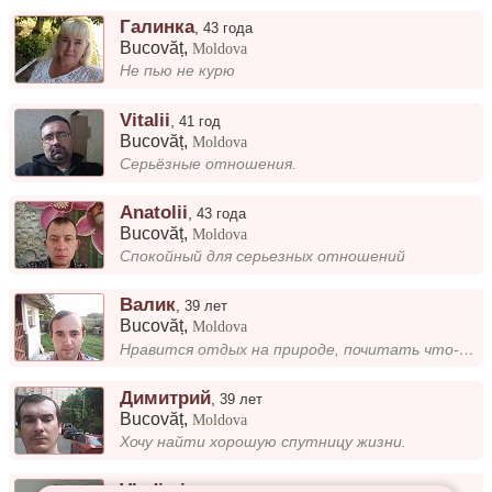
Галинка
,
43 года
Bucovăț
,
Moldova
Не пью не курю
Vitalii
,
41 год
Bucovăț
,
Moldova
Серьёзные отношения.
Anatolii
,
43 года
Bucovăț
,
Moldova
Спокойный для серьезных отношений
Валик
,
39 лет
Bucovăț
,
Moldova
Нравится отдых на природе, почитать что-нибудь интересное.
Димитрий
,
39 лет
Bucovăț
,
Moldova
Хочу найти хорошую спутницу жизни.
Vladimir
,
64 года