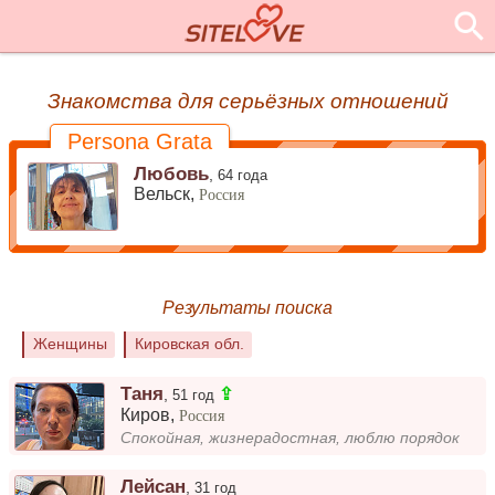
Знакомства для серьёзных отношений
Persona Grata
Любовь
,
64 года
Вельск,
Россия
Результаты поиска
Женщины
Кировская обл.
Таня
⇪
,
51 год
Киров
,
Россия
Спокойная, жизнерадостная, люблю порядок
Лейсан
,
31 год