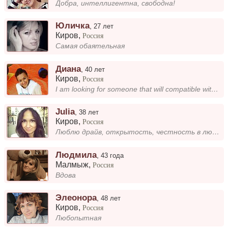
Добра, интеллигентна, свободна!
Юличка
,
27 лет
Киров
,
Россия
Самая обаятельная
Диана
,
40 лет
Киров
,
Россия
I am looking for someone that will compatible with me in love, life and marriage. I am looking for someone that is there...
Julia
,
38 лет
Киров
,
Россия
Люблю драйв, открытость, честность в людях, главное в жизни семья, любовь и стабильность
Людмила
,
43 года
Малмыж
,
Россия
Вдова
Элеонора
,
48 лет
Киров
,
Россия
Любопытная