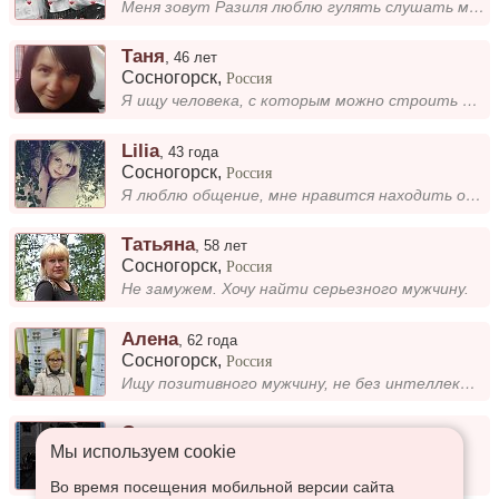
Меня зовут Разиля люблю гулять слушать музыку не курю но редко бывает пью
Таня
,
46 лет
Сосногорск
,
Россия
Я ищу человека, с которым можно строить серьёзные отношения, опираясь на взаимное уважение и понимание. Мне важно, чтобы...
Lilia
,
43 года
Сосногорск
,
Россия
Я люблю общение, мне нравится находить общие темы и заводить новые знакомства. В компании всегда чувствую себя комфортно...
Татьяна
,
58 лет
Сосногорск
,
Россия
Не замужем. Хочу найти серьезного мужчину.
Алена
,
62 года
Сосногорск
,
Россия
Ищу позитивного мужчину, не без интеллекта, любящего жизнь, способного быть другом, а, может, и мужем. Для моей замечате...
Ольга
,
54 года
Мы используем сookie
Сосногорск
,
Россия
Ищу спутника жизни
Во время посещения мобильной версии сайта