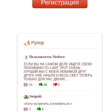
Регистрация
Рупор
Пользователь Sitelove:
ЕСЛИ ВЫ НА САМОМ ДЕЛЕ ИЩЕТЕ СВОЮ
ПОЛОВИНКУ,ТО САЙТ ЭТОТ ОЧЕНЬ
ЛУЧШИЙ.МЫ С МОЕЙ ЛЮБИМОЙ ДРУГ
ДРУГА УЖЕ НАШЛИ.И ВЕСЬ СВЕТ ТЕПЕРЬ
ТОЛЬКО ДЛЯ НАС ДВОИХ....
10
26
1
Андрей:
«Хочу встретить и влюбиться.»
5
2