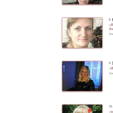
8.
«В
до
Зна
9.
«Я
Зна
10
«х