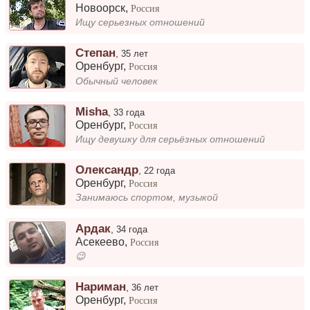
Новоорск
,
Россия
Ищу серьезных отношений
Степан
,
35 лет
Оренбург
,
Россия
Обычный человек
Misha
,
33 года
Оренбург
,
Россия
Ищу девушку для серьёзных отношений
Олександр
,
22 года
Оренбург
,
Россия
Занимаюсь спортом, музыкой
Ардак
,
34 года
Асекеево
,
Россия
😉
Нариман
,
36 лет
Оренбург
,
Россия