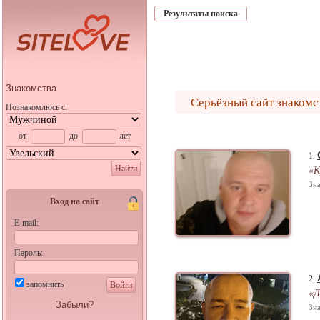
Результаты поиска
Знакомства
Серьёзный сайт знакомс
Познакомлюсь с:
от
до
лет
1.
Найти
«К
Зна
Вход на сайт
E-mail:
Пароль:
2.
запомнить
Войти
«Д
Забыли?
Зна