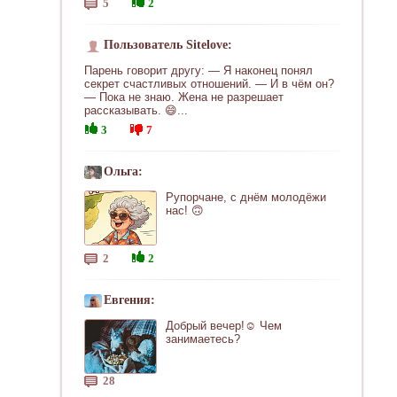
5
2
Пользователь Sitelove:
Парень говорит другу: — Я наконец понял
секрет счастливых отношений. — И в чём он?
— Пока не знаю. Жена не разрешает
рассказывать. 😄...
3
7
Ольга:
Рупорчане, с днём молодёжи
нас! 🙃
2
2
Евгения:
Добрый вечер!☺ Чем
занимаетесь?
28