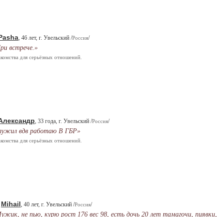
Pasha
, 46 лет, г. Увельский /
/
Россия
ри встрече.»
комства для серьёзных отношений.
Aлександр
, 33 года, г. Увельский /
/
Россия
лужил вдв работаю В ГБР»
комства для серьёзных отношений.
Mihail
.
, 40 лет, г. Увельский /
/
Россия
ужик, не пью, курю рост 176 вес 98, есть дочь 20 лет тамагочи, пиявки,