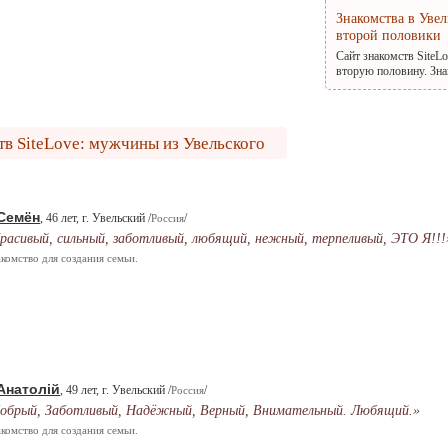
Знакомства в Уве
второй половики
Сайт знакомств SiteL
вторую половину. Зна
тв SiteLove: мужчины из Увельского
Семён
, 46 лет, г. Увельский /
/
Россия
расивый, сильный, заботливый, любящий, нежный, терпеливый, ЭТО Я!!!
комство для создания семьи.
Анатолій
, 49 лет, г. Увельский /
/
Россия
обрый, Заботливый, Надёжный, Верный, Внимательный. Любящий.»
комство для создания семьи.