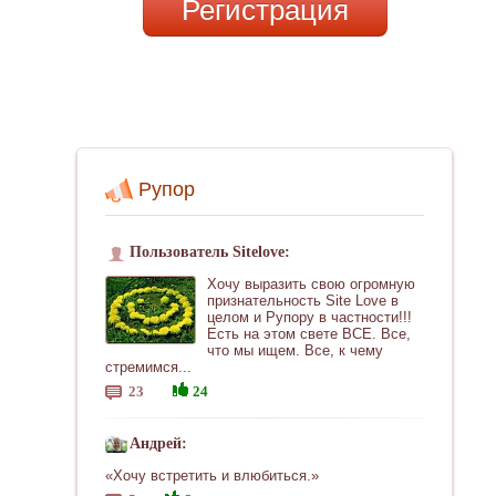
Регистрация
Рупор
Пользователь Sitelove:
Хочу выразить свою огромную
признательность Site Love в
целом и Рупору в частности!!!
Есть на этом свете ВСЕ. Все,
что мы ищем. Все, к чему
стремимся...
23
24
Андрей:
«Хочу встретить и влюбиться.»