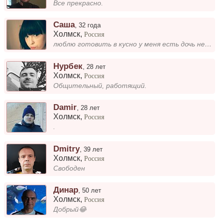
Все прекрасно.
Саша
,
32 года
Холмск
,
Россия
люблю готовить в кусно у меня есть дочь не Курю
Нурбек
,
28 лет
Холмск
,
Россия
Общительный, работящий.
Damir
,
28 лет
Холмск
,
Россия
.
Dmitry
,
39 лет
Холмск
,
Россия
Свободен
Динар
,
50 лет
Холмск
,
Россия
Добрый😂