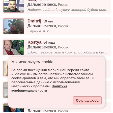
Дальнереченск
,
Россия
Надеюсь найти девушку, которой будет интересен я внутри, а не снаружи. Желательно в подходящем месте....
Dmitrij
,
39 лет
Дальнереченск
,
Россия
Служу в ЗСУ
Kostya
,
54 года
Дальнереченск
,
Россия
Единственное чего я хочу, это любить и быть любимым !
Мы используем сookie
Геннадий
,
65 лет
Дальнереченск
,
Россия
Во время посещения мобильной версии сайта
Хароший
«Sitelove.ru» вы соглашаетесь с использованием
cookie-файлов и тем, что мы обрабатываем ваши
персональные данные с использованием
David
,
48 лет
метрических программ.
Политика
Дальнереченск
,
Россия
конфиденциальности
Природа
Соглашаюсь
Аскер
,
46 лет
Дальнереченск
,
Россия