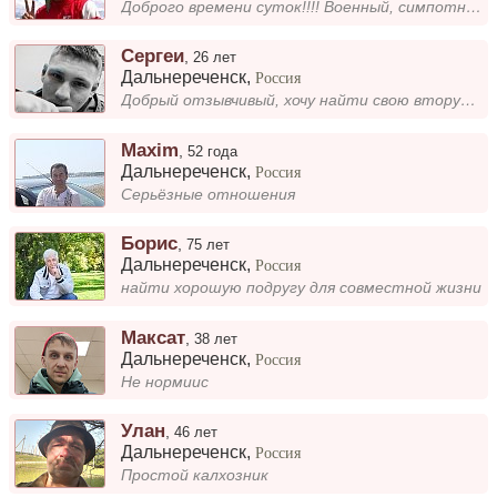
Доброго времени суток!!!! Военный, симпотный и веселый !!!!
Сергеи
,
26 лет
Дальнереченск
,
Россия
Добрый отзывчивый, хочу найти свою вторую половинку, чтобы жить любить в горе и в радости надеюсь такое есть...
Maxim
,
52 года
Дальнереченск
,
Россия
Серьёзные отношения
Борис
,
75 лет
Дальнереченск
,
Россия
найти хорошую подругу для совместной жизни
Максат
,
38 лет
Дальнереченск
,
Россия
Не нормиис
Улан
,
46 лет
Дальнереченск
,
Россия
Простой калхозник