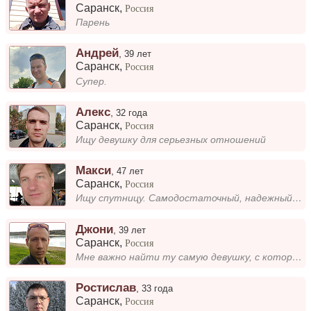
Саранск
,
Россия
Парень
Андрей
,
39 лет
Саранск
,
Россия
Супер.
Алекс
,
32 года
Саранск
,
Россия
Ищу девушку для серьезных отношений
Макси
,
47 лет
Саранск
,
Россия
Ищу спутницу. Самодостаточный, надежный, взрослый, независимый.
Джони
,
39 лет
Саранск
,
Россия
Мне важно найти ту самую девушку, с которой можно построить прочные и доверительные отношения. Считаю, что семья — это о...
Ростислав
,
33 года
Саранск
,
Россия