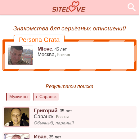
Знакомства для серьёзных отношений
Persona Grata
Mlove
,
45 лет
Москва,
Россия
Результаты поиска
Мужчины
г. Саранск
Григорий
,
35 лет
Саранск
,
Россия
Обычный, парень!!!
Иван
,
35 лет