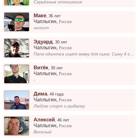
Серьёзные отношения
Маке
,
36 лет
Чаплыгин
,
Россия
холост
Эдуард
,
30 лет
Чаплыгин
,
Россия
Папа одиночка ищет маму для сына. Сыну 4 года
Витёк
,
30 лет
Чаплыгин
,
Россия
-
Дима
,
44 года
Чаплыгин
,
Россия
Люблю спорт и рыбалку
Алексей
,
46 лет
Чаплыгин
,
Россия
Веселый