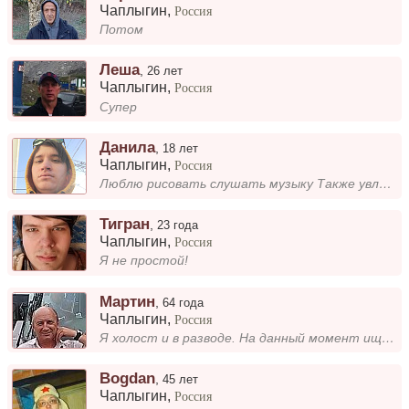
Чаплыгин
,
Россия
Потом
Леша
,
26 лет
Чаплыгин
,
Россия
Супер
Данила
,
18 лет
Чаплыгин
,
Россия
Люблю рисовать слушать музыку Также увлекаюсь искусством рисованием и создавание самих мультфильмов или аниме будущее ме...
Тигран
,
23 года
Чаплыгин
,
Россия
Я не простой!
Мартин
,
64 года
Чаплыгин
,
Россия
Я холост и в разводе. На данный момент ищу общение с интересными людьми, ценящими искренность и уважение....
Bogdan
,
45 лет
Чаплыгин
,
Россия