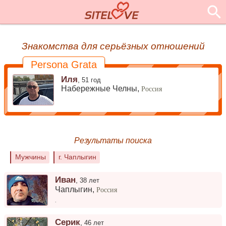
Знакомства для серьёзных отношений
Persona Grata
Иля
,
51 год
Набережные Челны,
Россия
Результаты поиска
Мужчины
г. Чаплыгин
Иван
,
38 лет
Чаплыгин
,
Россия
.
Серик
,
46 лет