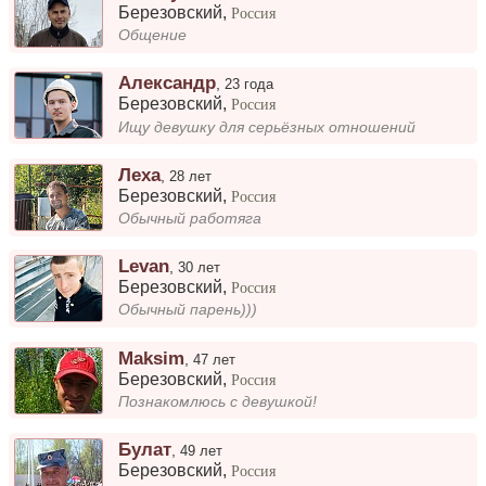
Березовский
,
Россия
Общение
Александр
,
23 года
Березовский
,
Россия
Ищу девушку для серьёзных отношений
Леха
,
28 лет
Березовский
,
Россия
Обычный работяга
Levan
,
30 лет
Березовский
,
Россия
Обычный парень)))
Maksim
,
47 лет
Березовский
,
Россия
Познакомлюсь с девушкой!
Булат
,
49 лет
Березовский
,
Россия