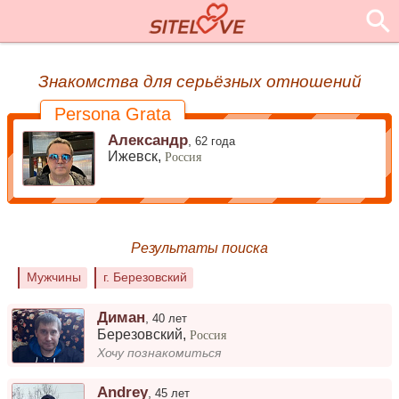
Знакомства для серьёзных отношений
Persona Grata
Александр
,
62 года
Ижевск,
Россия
Результаты поиска
Мужчины
г. Березовский
Диман
,
40 лет
Березовский
,
Россия
Хочу познакомиться
Andrey
,
45 лет