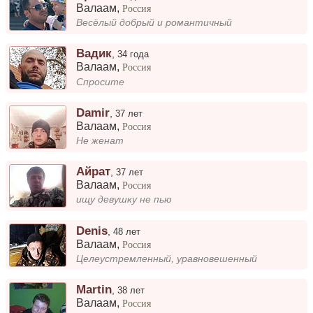
Валаам
,
Россия
Весёлый добрый и романтичный
Вадик
,
34 года
Валаам
,
Россия
Спросите
Damir
,
37 лет
Валаам
,
Россия
Не женат
Айрат
,
37 лет
Валаам
,
Россия
ищу девушку не пью
Denis
,
48 лет
Валаам
,
Россия
Целеустремленный, уравновешенный
Martin
,
38 лет
Валаам
,
Россия