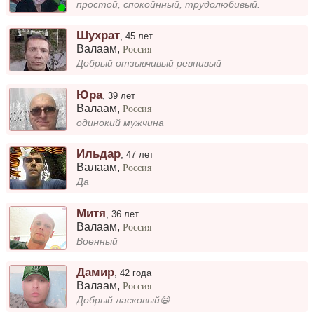
простой, спокойнный, трудолюбивый.
Шухрат
,
45 лет
Валаам
,
Россия
Добрый отзывчивый ревнивый
Юра
,
39 лет
Валаам
,
Россия
одинокий мужчина
Ильдар
,
47 лет
Валаам
,
Россия
Да
Митя
,
36 лет
Валаам
,
Россия
Военный
Дамир
,
42 года
Валаам
,
Россия
Добрый ласковый😄