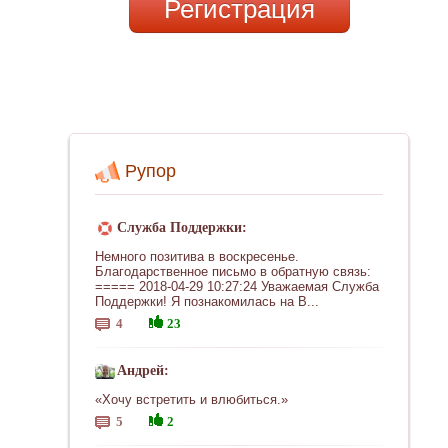
Регистрация
Рупор
Служба Поддержки:
Немного позитива в воскресенье.
Благодарственное письмо в обратную связь:
===== 2018-04-29 10:27:24 Уважаемая Служба
Поддержки! Я познакомилась на В...
4
23
Андрей:
«Хочу встретить и влюбиться.»
5
2