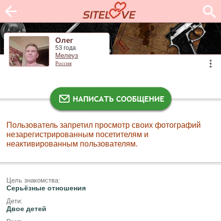
Олег
53 года
Мелеуз
Россия
Пользователь запретил просмотр своих фотографий
незарегистрированным посетителям и
неактивированным пользователям.
Цель знакомства:
Серьёзные отношения
Дети:
Двое детей