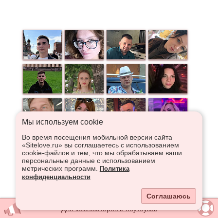
Мы используем сookie
Во время посещения мобильной версии сайта
«Sitelove.ru» вы соглашаетесь с использованием
cookie-файлов и тем, что мы обрабатываем ваши
персональные данные с использованием
метрических программ.
Политика
конфиденциальности
Соглашаюсь
Для компьютеров и ноутбуков