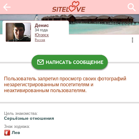
Денис
34 года
Югорск
Россия
Пользователь запретил просмотр своих фотографий
незарегистрированным посетителям и
неактивированным пользователям.
Цель знакомства:
Серьёзные отношения
Знак зодиака:
Лев