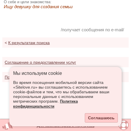
О себе и цели знакомства:
Ищу девушку для создания семьи
/получает сообщения по e-mail/
<
К результатам поиска
Соглашение о предоставлении услуг
Мы используем сookie
Политика конфиденциальности
Во время посещения мобильной версии сайта
«Sitelove.ru» вы соглашаетесь с использованием
cookie-файлов и тем, что мы обрабатываем ваши
персональные данные с использованием
метрических программ.
Политика
конфиденциальности
Соглашаюсь
Для компьютеров и ноутбуков