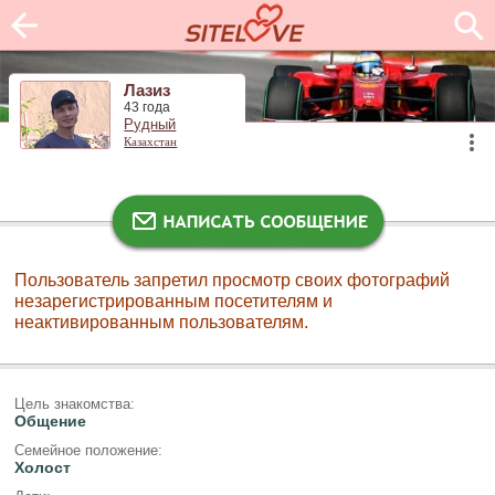
Лазиз
43 года
Рудный
Казахстан
Пользователь запретил просмотр своих фотографий
незарегистрированным посетителям и
неактивированным пользователям.
Цель знакомства:
Общение
Семейное положение:
Холост