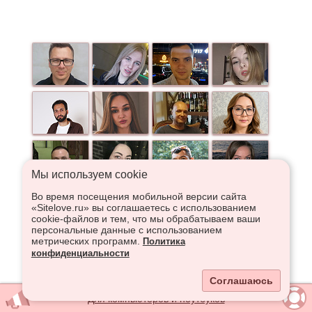
Мы используем сookie
Во время посещения мобильной версии сайта
«Sitelove.ru» вы соглашаетесь с использованием
cookie-файлов и тем, что мы обрабатываем ваши
персональные данные с использованием
метрических программ.
Политика
конфиденциальности
Соглашаюсь
Для компьютеров и ноутбуков