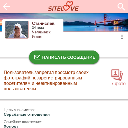
Станислав
34 года
Челябинск
Россия
Пользователь запретил просмотр своих
фотографий незарегистрированным
посетителям и неактивированным
7 фото
пользователям.
Цель знакомства:
Серьёзные отношения
Семейное положение:
Холост