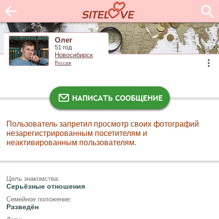
Олег
51 год
Новосибирск
Россия
Пользователь запретил просмотр своих фотографий
незарегистрированным посетителям и
неактивированным пользователям.
Цель знакомства:
Серьёзные отношения
Семейное положение:
Разведён