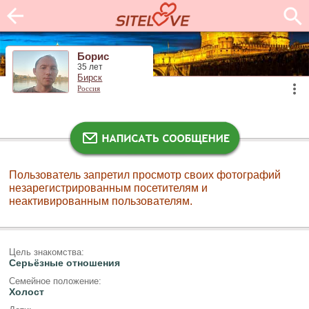
Борис
35 лет
Бирск
Россия
Пользователь запретил просмотр своих фотографий
незарегистрированным посетителям и
неактивированным пользователям.
Цель знакомства:
Серьёзные отношения
Семейное положение:
Холост