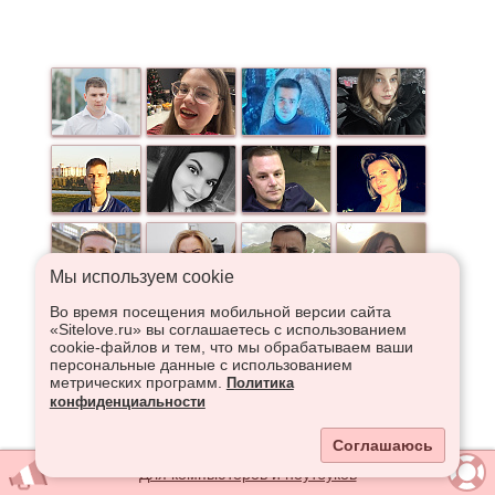
Мы используем сookie
Во время посещения мобильной версии сайта
«Sitelove.ru» вы соглашаетесь с использованием
cookie-файлов и тем, что мы обрабатываем ваши
персональные данные с использованием
метрических программ.
Политика
конфиденциальности
Соглашаюсь
Для компьютеров и ноутбуков