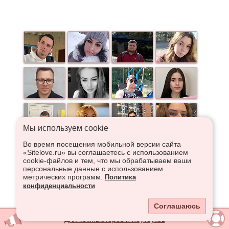
Мы используем сookie
Во время посещения мобильной версии сайта
«Sitelove.ru» вы соглашаетесь с использованием
cookie-файлов и тем, что мы обрабатываем ваши
персональные данные с использованием
метрических программ.
Политика
конфиденциальности
Соглашаюсь
Для компьютеров и ноутбуков