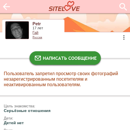
Petr
17 лет
Гай
Россия
Пользователь запретил просмотр своих фотографий
незарегистрированным посетителям и
неактивированным пользователям.
Цель знакомства:
Серьёзные отношения
Дети:
Детей нет