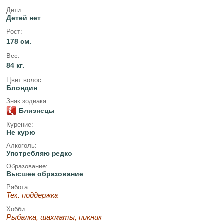
Дети:
Детей нет
Рост:
178 см.
Вес:
84 кг.
Цвет волос:
Блондин
Знак зодиака:
Близнецы
Курение:
Не курю
Алкоголь:
Употребляю редко
Образование:
Высшее образование
Работа:
Тех. поддержка
Хобби:
Рыбалка, шахматы, пикник