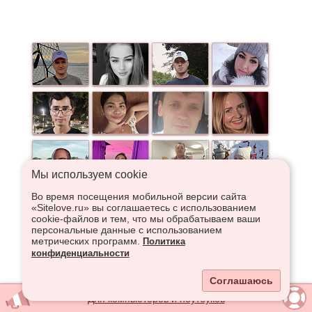
Мы используем сookie
Во время посещения мобильной версии сайта
«Sitelove.ru» вы соглашаетесь с использованием
cookie-файлов и тем, что мы обрабатываем ваши
персональные данные с использованием
метрических программ.
Политика
конфиденциальности
Соглашаюсь
Для компьютеров и ноутбуков