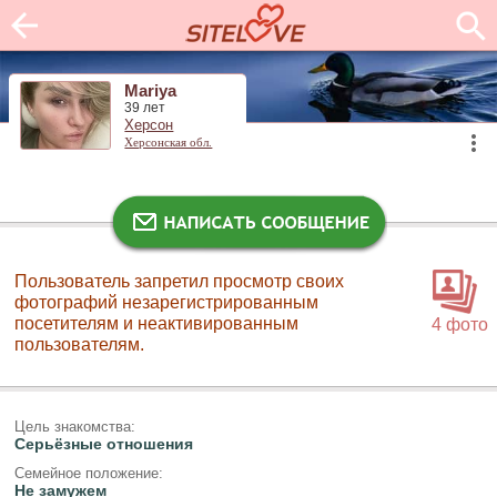
Mariya
39 лет
Херсон
Херсонская обл.
Пользователь запретил просмотр своих
фотографий незарегистрированным
посетителям и неактивированным
4 фото
пользователям.
Цель знакомства:
Серьёзные отношения
Семейное положение:
Не замужем