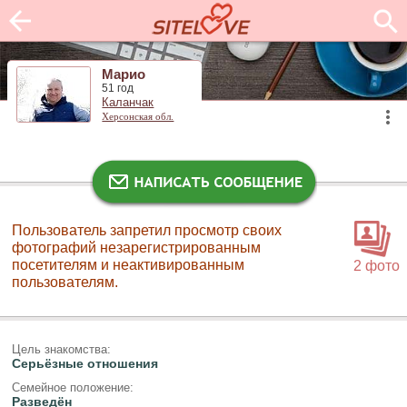
Марио
51 год
Каланчак
Херсонская обл.
Пользователь запретил просмотр своих
фотографий незарегистрированным
посетителям и неактивированным
2 фото
пользователям.
Цель знакомства:
Серьёзные отношения
Семейное положение:
Разведён