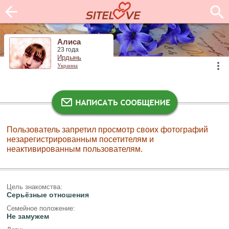
Алиса
23 года
Ирдынь
Украина
Пользователь запретил просмотр своих фотографий
незарегистрированным посетителям и
неактивированным пользователям.
Цель знакомства:
Серьёзные отношения
Семейное положение:
Не замужем