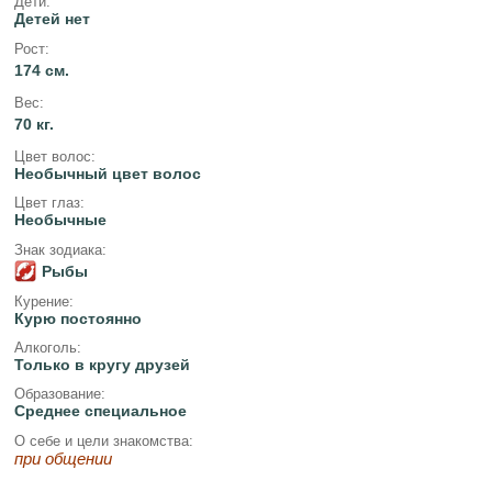
Дети:
Детей нет
Рост:
174 см.
Вес:
70 кг.
Цвет волос:
Необычный цвет волос
Цвет глаз:
Необычные
Знак зодиака:
Рыбы
Курение:
Курю постоянно
Алкоголь:
Только в кругу друзей
Образование:
Среднее специальное
О себе и цели знакомства:
при общении