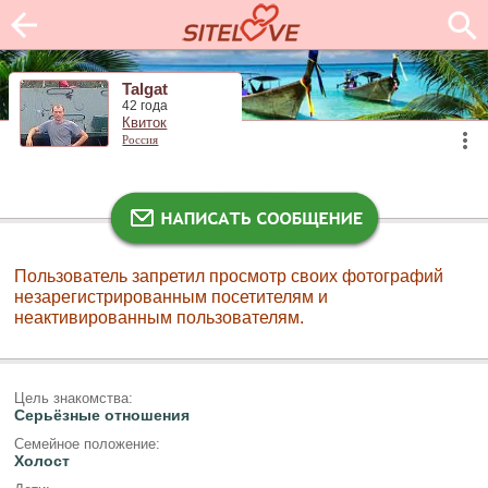
Talgat
42 года
Квиток
Россия
Пользователь запретил просмотр своих фотографий
незарегистрированным посетителям и
неактивированным пользователям.
Цель знакомства:
Серьёзные отношения
Семейное положение:
Холост