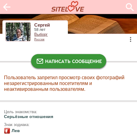
Сергей
58 лет
Выборг
Россия
Пользователь запретил просмотр своих фотографий
незарегистрированным посетителям и
неактивированным пользователям.
Цель знакомства:
Серьёзные отношения
Знак зодиака:
Лев