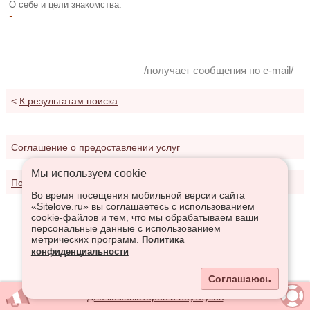
О себе и цели знакомства:
-
/получает сообщения по e-mail/
<
К результатам поиска
Соглашение о предоставлении услуг
Мы используем сookie
Политика конфиденциальности
Во время посещения мобильной версии сайта
«Sitelove.ru» вы соглашаетесь с использованием
cookie-файлов и тем, что мы обрабатываем ваши
персональные данные с использованием
метрических программ.
Политика
конфиденциальности
Соглашаюсь
Для компьютеров и ноутбуков