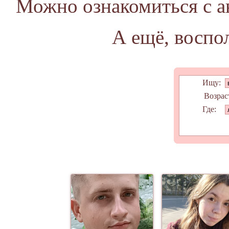
Можно ознакомиться с 
А ещё, воспо
Ищу:
Возрас
Где: