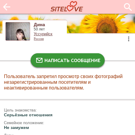
Дина
50 лет
Уссурийск
Россия
Пользователь запретил просмотр своих фотографий
незарегистрированным посетителям и
неактивированным пользователям.
Цель знакомства:
Серьёзные отношения
Семейное положение:
Не замужем