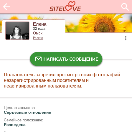
Елена
32 года
Омск
Россия
Пользователь запретил просмотр своих фотографий
незарегистрированным посетителям и
неактивированным пользователям.
Цель знакомства:
Серьёзные отношения
Семейное положение:
Разведена