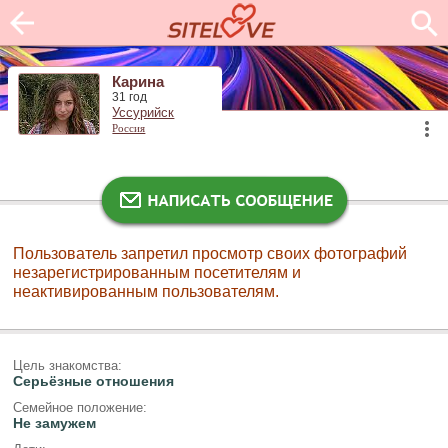
Карина
31 год
Уссурийск
Россия
Пользователь запретил просмотр своих фотографий
незарегистрированным посетителям и
неактивированным пользователям.
Цель знакомства:
Серьёзные отношения
Семейное положение:
Не замужем