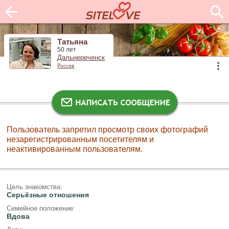
Татьяна
50 лет
Дальнереченск
Россия
Пользователь запретил просмотр своих фотографий
незарегистрированным посетителям и
неактивированным пользователям.
Цель знакомства:
Серьёзные отношения
Семейное положение:
Вдова